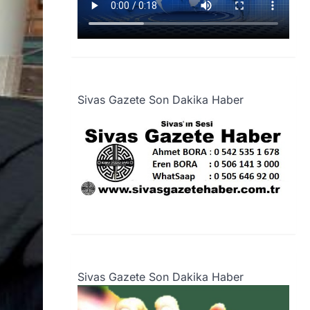
Sivas Gazete Son Dakika Haber
Sivas Gazete Son Dakika Haber