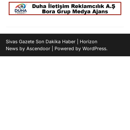
Sivas Gazete Son Dakika Haber | Horizon
News by
Ascendoor
| Powered by
WordPress
.