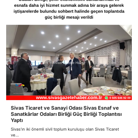
Sivas Ticaret ve Sanayi Odası Sivas Esnaf ve
Sanatkârlar Odaları Birliği Güç Birliği Toplantısı
Yaptı
Sivas’ın iki önemli sivil toplum kuruluşu olan Sivas Ticaret
ve…