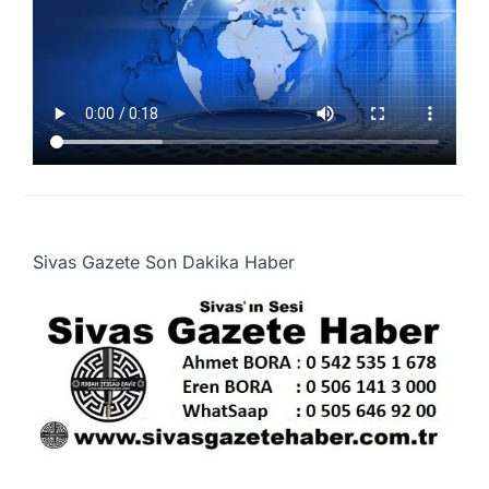
Sivas Gazete Son Dakika Haber