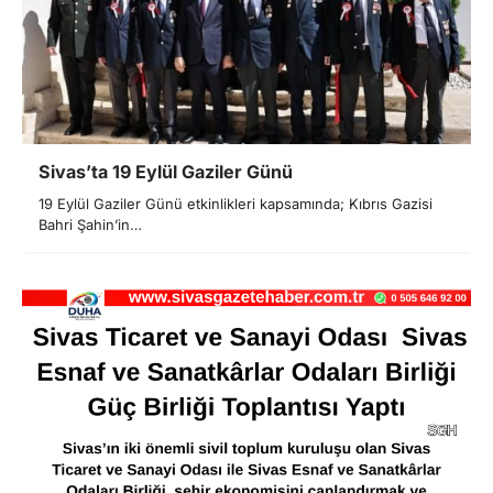
Sivas’ta 19 Eylül Gaziler Günü
19 Eylül Gaziler Günü etkinlikleri kapsamında; Kıbrıs Gazisi
Bahri Şahin’in…