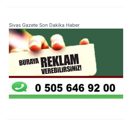
Sivas Gazete Son Dakika Haber